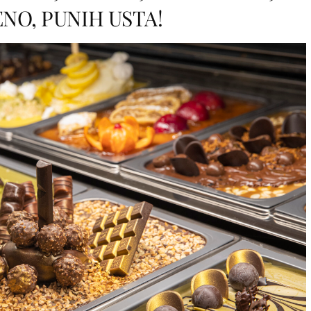
NO, PUNIH USTA!