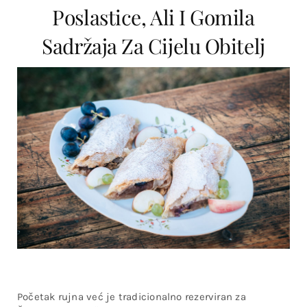
Poslastice, Ali I Gomila
Sadržaja Za Cijelu Obitelj
Početak rujna već je tradicionalno rezerviran za