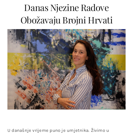
Danas Njezine Radove
Obožavaju Brojni Hrvati
U današnje vrijeme puno je umjetnika. Živimo u