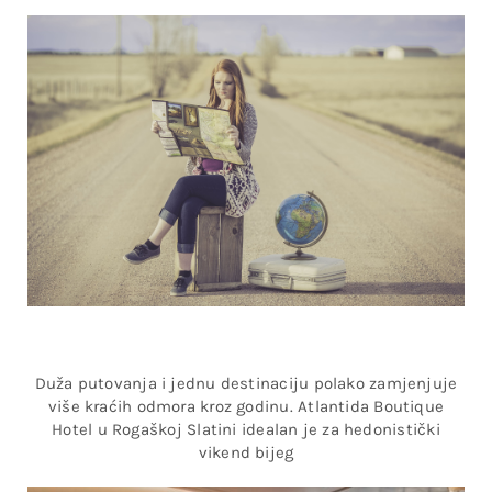
Duža putovanja i jednu destinaciju polako zamjenjuje
više kraćih odmora kroz godinu. Atlantida Boutique
Hotel u Rogaškoj Slatini idealan je za hedonistički
vikend bijeg